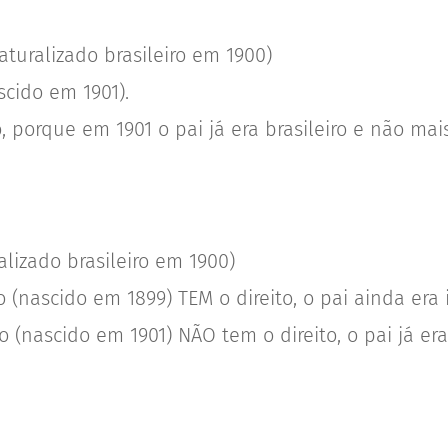
aturalizado brasileiro em 1900)
scido em 1901).
 porque em 1901 o pai já era brasileiro e não mais
ralizado brasileiro em 1900)
ro (nascido em 1899) TEM o direito, o pai ainda era 
ro (nascido em 1901) NÃO tem o direito, o pai já era 