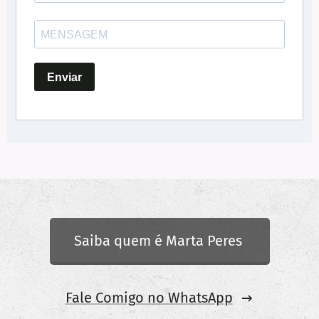
Enviar
Saiba quem é Marta Peres
Fale Comigo no WhatsApp