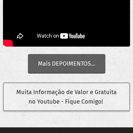
Mais DEPOIMENTOS...
Muita Informação de Valor e Gratuita
no Youtube - Fique Comigo!