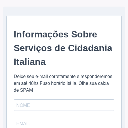
Informações Sobre
Serviços de Cidadania
Italiana
Deixe seu e-mail corretamente e responderemos
em até 48hs Fuso horário Itália. Olhe sua caixa
de SPAM