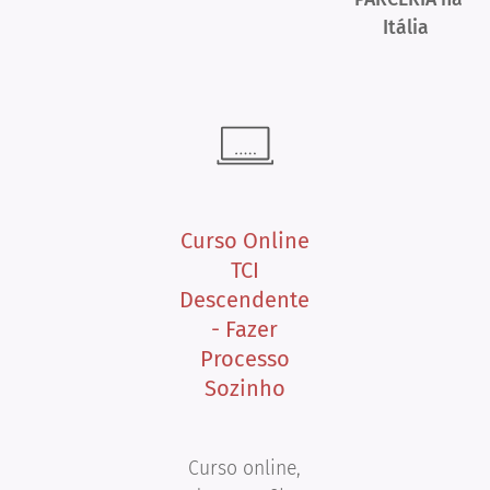
Itália
Curso Online
TCI
Descendente
- Fazer
Processo
Sozinho
Curso online,