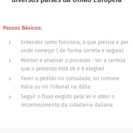
Passos Básicos:
Entender como funciona, o que precisa e por
onde começar ( de forma correta e segura)
Montar e analisar o processo - ter a certeza
que o processo está ok e é elegível
Fazer o pedido no consulado, no comune
Itália ou no Tribunal na Itália
Seguir o fluxo exigido pela lei e obter o
reconhecimento da cidadania italiana