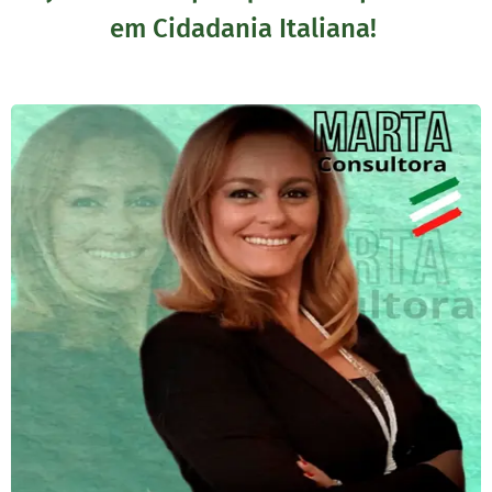
em Cidadania Italiana!