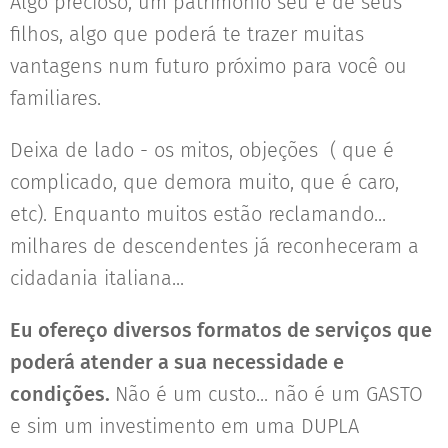
Algo precioso, um patrimônio seu e de seus
filhos, algo que poderá te trazer muitas
vantagens num futuro próximo para você ou
familiares.
Deixa de lado - os mitos, objeções ( que é
complicado, que demora muito, que é caro,
etc). Enquanto muitos estão reclamando...
milhares de descendentes já reconheceram a
cidadania italiana...
Eu ofereço diversos formatos de serviços que
poderá atender a sua necessidade e
condições.
Não é um custo... não é um GASTO
e sim um investimento em uma DUPLA