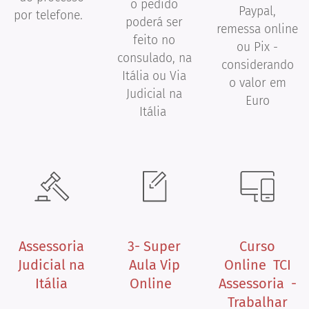
o pedido
Paypal,
por telefone.
poderá ser
remessa online
feito no
ou Pix -
consulado, na
considerando
Itália ou Via
o valor em
Judicial na
Euro
Itália
Assessoria
3- Super
Curso
Judicial na
Aula Vip
Online TCI
Itália
Online
Assessoria -
Trabalhar