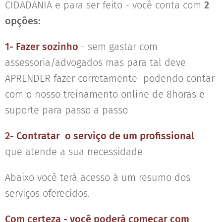
CIDADANIA e para ser feito - você conta com
2
opções:
1- Fazer sozinho
- sem gastar com
assessoria/advogados mas para tal deve
APRENDER fazer corretamente podendo contar
com o nosso treinamento online de 8horas e
suporte para passo a passo
2- Contratar o serviço de um profissional
-
que atende a sua necessidade
Abaixo você terá acesso à um resumo dos
serviços oferecidos.
Com certeza - você poderá começar com