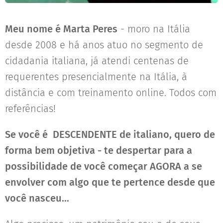
Meu nome é Marta Peres
- moro na Itália
desde 2008 e há anos atuo no segmento de
cidadania italiana, já atendi centenas de
requerentes presencialmente na Itália, à
distância e com treinamento online. Todos com
referências!
Se você é DESCENDENTE de italiano, quero de
forma bem objetiva - te despertar para a
possibilidade de você começar AGORA a se
envolver com algo que te pertence desde que
você nasceu...