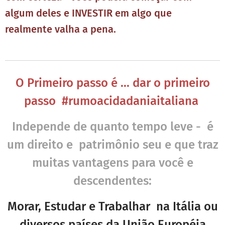
algum deles e INVESTIR em algo que
realmente valha a pena.
O Primeiro passo é ... dar o primeiro
passo #rumoacidadaniaitaliana
Independe de quanto tempo leve - é
um direito e patrimônio seu e que traz
muitas vantagens para você e
descendentes:
Morar, Estudar e Trabalhar na Itália ou
diversos países da União Européia