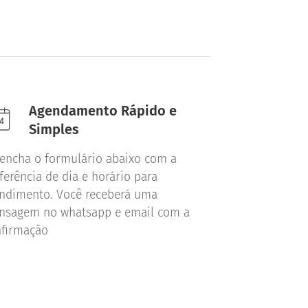
Agendamento Rápido e
Simples
encha o formulário abaixo com a
ferência de dia e horário para
ndimento. Você receberá uma
nsagem no whatsapp e email com a
nfirmação