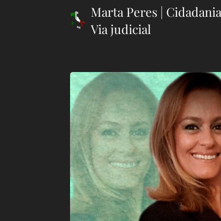
Marta Peres | Cidadania
Via judicial