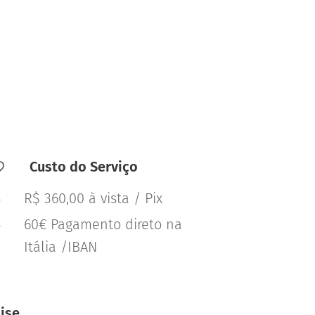
Custo do Serviço
R$ 360,00 à vista / Pix
60€ Pagamento direto na
Itália /IBAN
ise