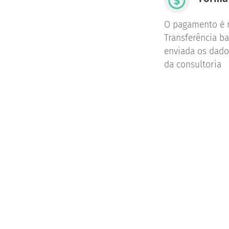
O pagamento é 
Transferência ba
enviada os dado
da consultoria