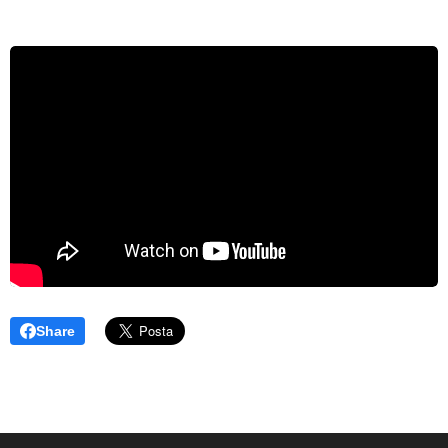
Share